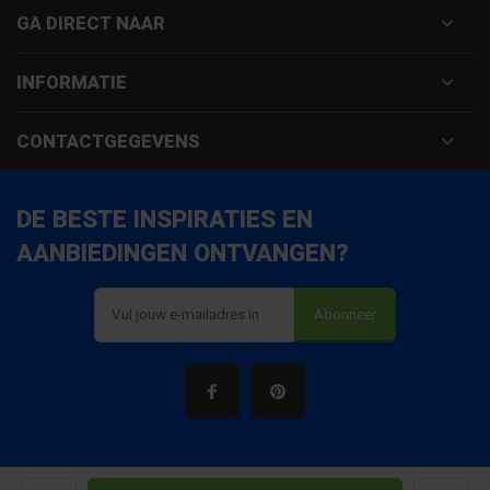
GA DIRECT NAAR
INFORMATIE
CONTACTGEGEVENS
DE BESTE INSPIRATIES EN
AANBIEDINGEN ONTVANGEN?
Abonneer