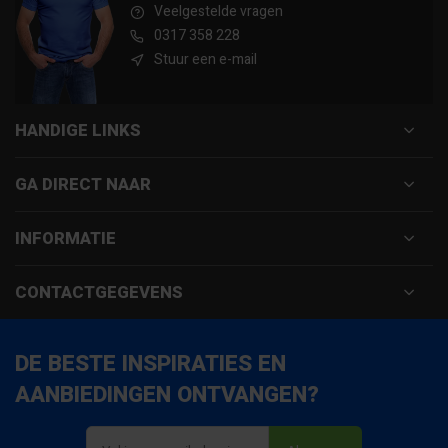
Veelgestelde vragen
0317 358 228
Stuur een e-mail
HANDIGE LINKS
GA DIRECT NAAR
INFORMATIE
CONTACTGEGEVENS
DE BESTE INSPIRATIES EN
AANBIEDINGEN ONTVANGEN?