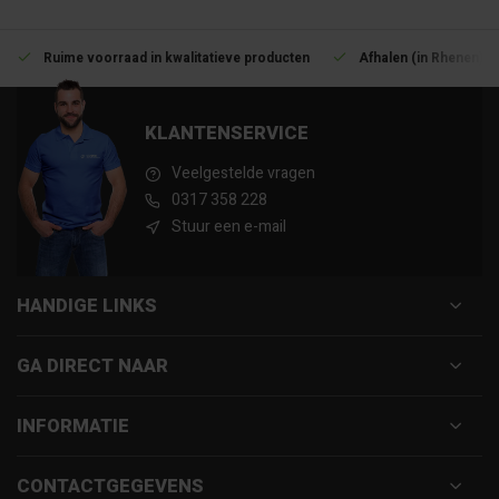
Ruime voorraad in kwalitatieve producten
Afhalen (in Rhenen) m
KLANTENSERVICE
Veelgestelde vragen
0317 358 228
Stuur een e-mail
HANDIGE LINKS
GA DIRECT NAAR
INFORMATIE
CONTACTGEGEVENS