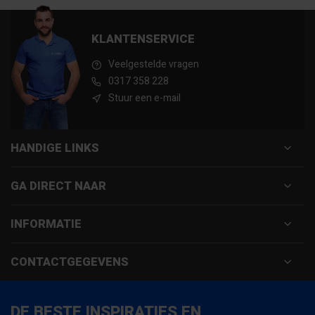
KLANTENSERVICE
Veelgestelde vragen
0317 358 228
Stuur een e-mail
HANDIGE LINKS
GA DIRECT NAAR
INFORMATIE
CONTACTGEGEVENS
DE BESTE INSPIRATIES EN