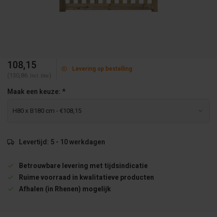
108,15
Levering op bestelling
(130,86
)
Incl. btw
Maak een keuze:
*
Levertijd: 5 - 10 werkdagen
Betrouwbare levering met tijdsindicatie
Ruime voorraad in kwalitatieve producten
Afhalen (in Rhenen) mogelijk