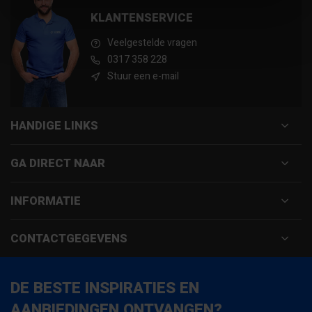
KLANTENSERVICE
Veelgestelde vragen
0317 358 228
Stuur een e-mail
HANDIGE LINKS
GA DIRECT NAAR
INFORMATIE
CONTACTGEGEVENS
DE BESTE INSPIRATIES EN
AANBIEDINGEN ONTVANGEN?