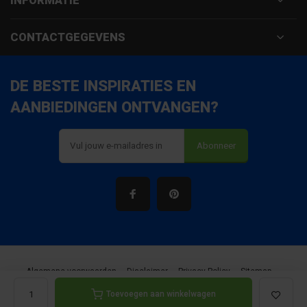
INFORMATIE
CONTACTGEGEVENS
DE BESTE INSPIRATIES EN
AANBIEDINGEN ONTVANGEN?
Abonneer
Algemene voorwaarden
Disclaimer
Privacy Policy
Sitemap
Toevoegen aan winkelwagen