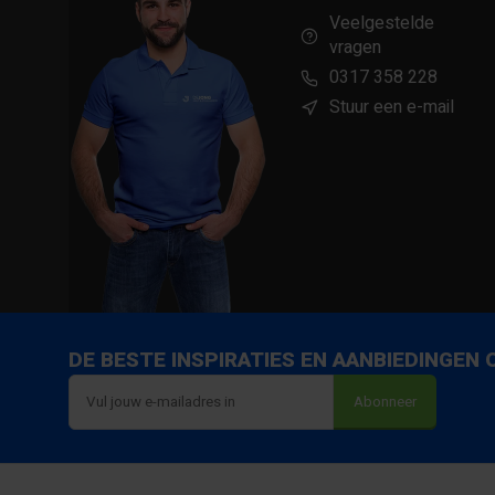
Veelgestelde
vragen
0317 358 228
Stuur een e-mail
DE BESTE INSPIRATIES EN AANBIEDINGEN
Abonneer