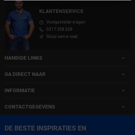
KLANTENSERVICE
Veelgestelde vragen
0317 358 228
Stuur een e-mail
HANDIGE LINKS
GA DIRECT NAAR
INFORMATIE
CONTACTGEGEVENS
DE BESTE INSPIRATIES EN