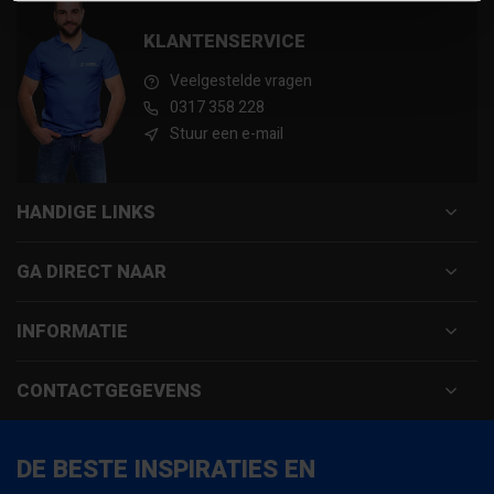
KLANTENSERVICE
Veelgestelde vragen
0317 358 228
Stuur een e-mail
HANDIGE LINKS
GA DIRECT NAAR
INFORMATIE
CONTACTGEGEVENS
DE BESTE INSPIRATIES EN