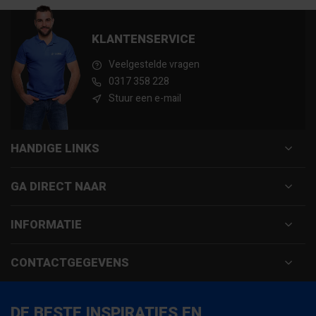
KLANTENSERVICE
Veelgestelde vragen
0317 358 228
Stuur een e-mail
HANDIGE LINKS
GA DIRECT NAAR
INFORMATIE
CONTACTGEGEVENS
DE BESTE INSPIRATIES EN