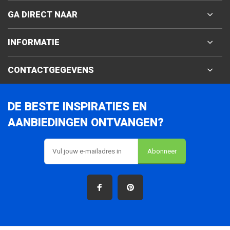
GA DIRECT NAAR
INFORMATIE
CONTACTGEGEVENS
DE BESTE INSPIRATIES EN
AANBIEDINGEN ONTVANGEN?
Abonneer