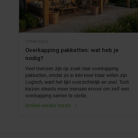
19 Mei 2026
Overkapping pakketten: wat heb je
nodig?
Veel mensen zijn op zoek naar overkapping
pakketten, omdat ze in één keer klaar willen zijn.
Logisch, want het lijkt overzichtelijk en snel. Toch
kiezen steeds meer mensen ervoor om zelf een
overkapping samen te stelle...
Artikel verder lezen