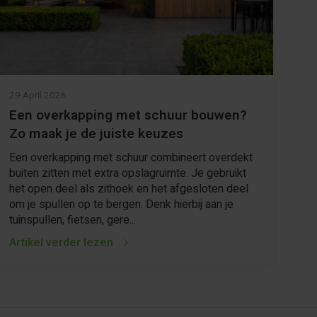
29 April 2026
Een overkapping met schuur bouwen?
Zo maak je de juiste keuzes
Een overkapping met schuur combineert overdekt
buiten zitten met extra opslagruimte. Je gebruikt
het open deel als zithoek en het afgesloten deel
om je spullen op te bergen. Denk hierbij aan je
tuinspullen, fietsen, gere...
Artikel verder lezen