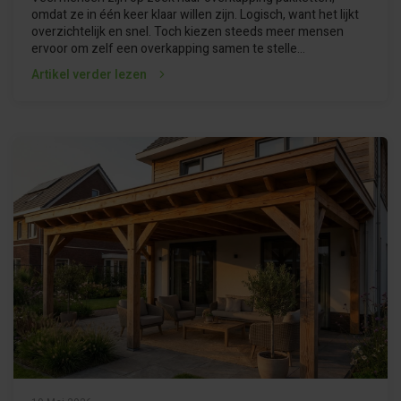
omdat ze in één keer klaar willen zijn. Logisch, want het lijkt
overzichtelijk en snel. Toch kiezen steeds meer mensen
ervoor om zelf een overkapping samen te stelle...
Artikel verder lezen