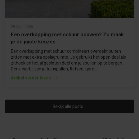
29 April 2026
Een overkapping met schuur bouwen? Zo maak
je de juiste keuzes
Een overkapping met schuur combineert overdekt buiten
zitten met extra opslagruimte. Je gebruikt het open deel als
zithoek en het afgesloten deel om je spullen op te bergen.
Denk hierbij aan je tuinspullen, fietsen, gere...
Artikel verder lezen
Bekijk alle posts