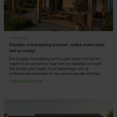
19 Mei 2026
Douglas overkapping bouwen: welke materialen
heb je nodig?
Een douglas overkapping zelf bouwen begint niet bij het
zagen en de schroeven, maar met een duidelijk overzicht.
Wie zonder plan begint, loopt halverwege vast op
ontbrekende materialen of een constructie die niet klopt. ...
Artikel verder lezen