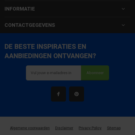
INFORMATIE
CONTACTGEGEVENS
DE BESTE INSPIRATIES EN
AANBIEDINGEN ONTVANGEN?
Abonneer
Algemene voorwaarden
Disclaimer
Privacy Policy
Sitemap