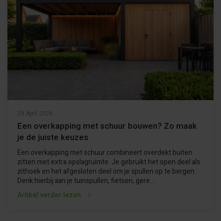
29 April 2026
Een overkapping met schuur bouwen? Zo maak
je de juiste keuzes
Een overkapping met schuur combineert overdekt buiten
zitten met extra opslagruimte. Je gebruikt het open deel als
zithoek en het afgesloten deel om je spullen op te bergen.
Denk hierbij aan je tuinspullen, fietsen, gere...
Artikel verder lezen