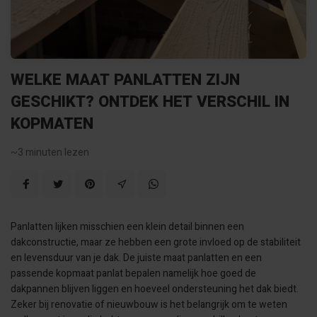
WELKE MAAT PANLATTEN ZIJN
GESCHIKT? ONTDEK HET VERSCHIL IN
KOPMATEN
~3
minuten lezen
Panlatten lijken misschien een klein detail binnen een
dakconstructie, maar ze hebben een grote invloed op de stabiliteit
en levensduur van je dak. De juiste maat panlatten en een
passende kopmaat panlat bepalen namelijk hoe goed de
dakpannen blijven liggen en hoeveel ondersteuning het dak biedt.
Zeker bij renovatie of nieuwbouw is het belangrijk om te weten