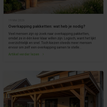
19 Mei 2026
Overkapping pakketten: wat heb je nodig?
Veel mensen zijn op zoek naar overkapping pakketten,
omdat ze in één keer klaar willen zijn. Logisch, want het lijkt
overzichtelijk en snel. Toch kiezen steeds meer mensen
ervoor om zelf een overkapping samen te stelle...
Artikel verder lezen