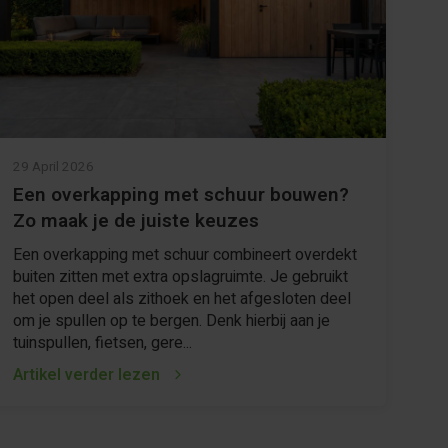
29 April 2026
Een overkapping met schuur bouwen?
Zo maak je de juiste keuzes
Een overkapping met schuur combineert overdekt
buiten zitten met extra opslagruimte. Je gebruikt
het open deel als zithoek en het afgesloten deel
om je spullen op te bergen. Denk hierbij aan je
tuinspullen, fietsen, gere...
Artikel verder lezen