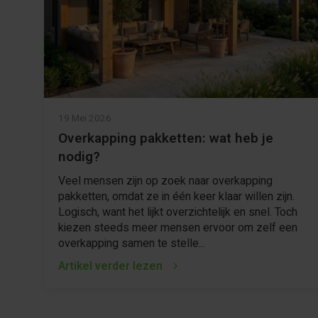
19 Mei 2026
Overkapping pakketten: wat heb je
nodig?
Veel mensen zijn op zoek naar overkapping
pakketten, omdat ze in één keer klaar willen zijn.
Logisch, want het lijkt overzichtelijk en snel. Toch
kiezen steeds meer mensen ervoor om zelf een
overkapping samen te stelle...
Artikel verder lezen