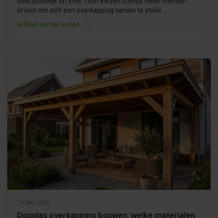
overzichtelijk en snel. Toch kiezen steeds meer mensen
ervoor om zelf een overkapping samen te stelle...
Artikel verder lezen
19 Mei 2026
Douglas overkapping bouwen: welke materialen