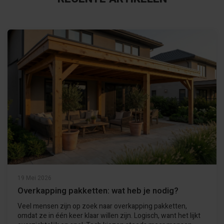
19 Mei 2026
Overkapping pakketten: wat heb je nodig?
Veel mensen zijn op zoek naar overkapping pakketten,
omdat ze in één keer klaar willen zijn. Logisch, want het lijkt