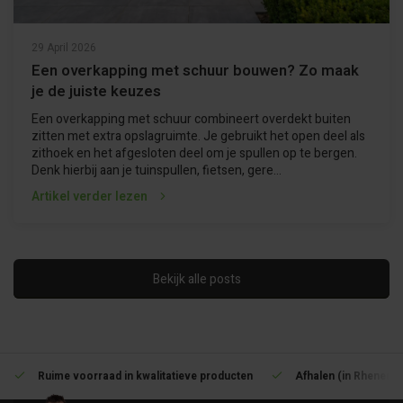
29 April 2026
Een overkapping met schuur bouwen? Zo maak
je de juiste keuzes
Een overkapping met schuur combineert overdekt buiten
zitten met extra opslagruimte. Je gebruikt het open deel als
zithoek en het afgesloten deel om je spullen op te bergen.
Denk hierbij aan je tuinspullen, fietsen, gere...
Artikel verder lezen
Bekijk alle posts
Ruime voorraad in kwalitatieve producten
Afhalen (in Rhenen) 