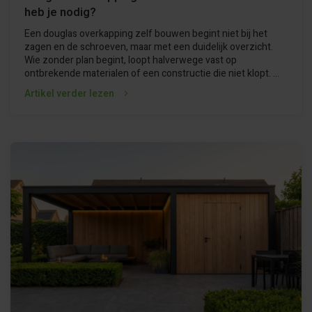
heb je nodig?
Een douglas overkapping zelf bouwen begint niet bij het
zagen en de schroeven, maar met een duidelijk overzicht.
Wie zonder plan begint, loopt halverwege vast op
ontbrekende materialen of een constructie die niet klopt. ...
Artikel verder lezen