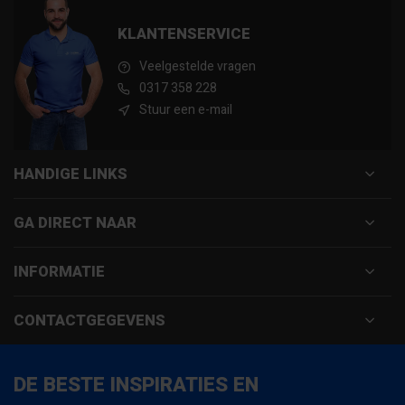
KLANTENSERVICE
Veelgestelde vragen
0317 358 228
Stuur een e-mail
HANDIGE LINKS
GA DIRECT NAAR
INFORMATIE
CONTACTGEGEVENS
DE BESTE INSPIRATIES EN