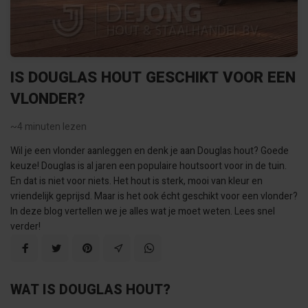
IS DOUGLAS HOUT GESCHIKT VOOR EEN
VLONDER?
~4
minuten lezen
Wil je een vlonder aanleggen en denk je aan Douglas hout? Goede
keuze! Douglas is al jaren een populaire houtsoort voor in de tuin.
En dat is niet voor niets. Het hout is sterk, mooi van kleur en
vriendelijk geprijsd. Maar is het ook écht geschikt voor een vlonder?
In deze blog vertellen we je alles wat je moet weten. Lees snel
verder!
WAT IS DOUGLAS HOUT?