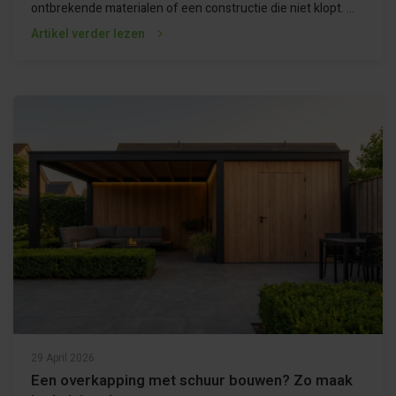
ontbrekende materialen of een constructie die niet klopt. ...
Artikel verder lezen
29 April 2026
Een overkapping met schuur bouwen? Zo maak