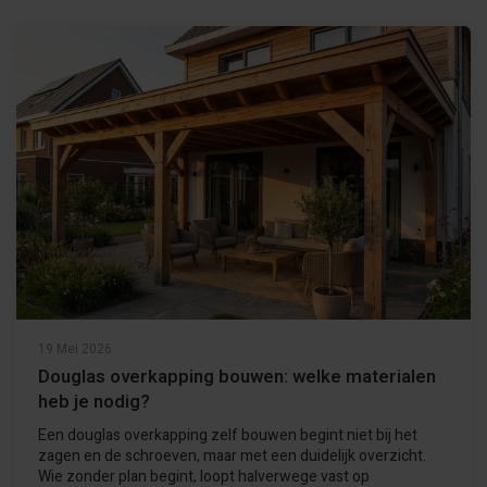
19 Mei 2026
Douglas overkapping bouwen: welke materialen
heb je nodig?
Een douglas overkapping zelf bouwen begint niet bij het
zagen en de schroeven, maar met een duidelijk overzicht.
Wie zonder plan begint, loopt halverwege vast op