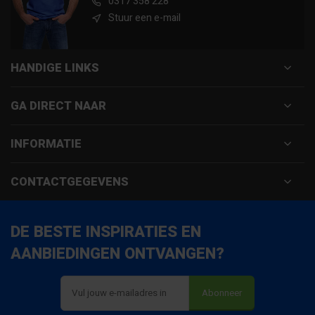
0317 358 228
Stuur een e-mail
HANDIGE LINKS
GA DIRECT NAAR
INFORMATIE
CONTACTGEGEVENS
DE BESTE INSPIRATIES EN
AANBIEDINGEN ONTVANGEN?
Abonneer