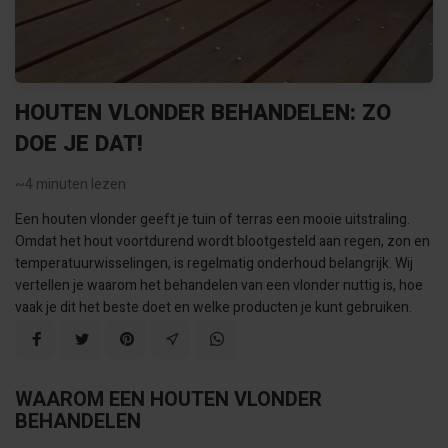
HOUTEN VLONDER BEHANDELEN: ZO
DOE JE DAT!
~4
minuten lezen
Een houten vlonder geeft je tuin of terras een mooie uitstraling.
Omdat het hout voortdurend wordt blootgesteld aan regen, zon en
temperatuurwisselingen, is regelmatig onderhoud belangrijk. Wij
vertellen je waarom het behandelen van een vlonder nuttig is, hoe
vaak je dit het beste doet en welke producten je kunt gebruiken.
WAAROM EEN HOUTEN VLONDER
BEHANDELEN