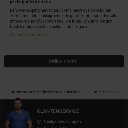
je de juiste keuzes
Een overkapping met schuur combineert overdekt buiten
zitten met extra opslagruimte. Je gebruikt het open deel als
zithoek en het afgesloten deel om je spullen op te bergen.
Denk hierbij aan je tuinspullen, fietsen, gere...
Artikel verder lezen
Bekijk alle posts
Ruime voorraad in kwalitatieve producten
Afhalen (in Rhenen) 
KLANTENSERVICE
Veelgestelde vragen