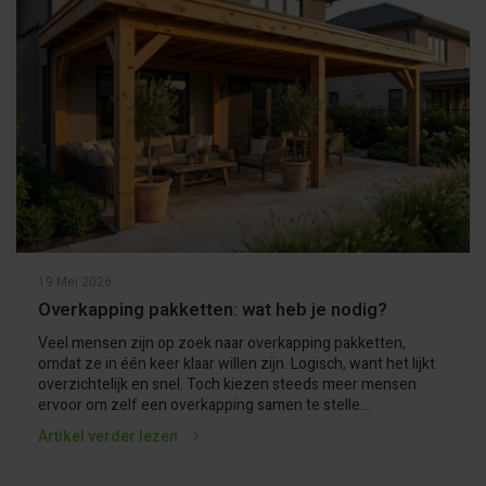
19 Mei 2026
Overkapping pakketten: wat heb je nodig?
Veel mensen zijn op zoek naar overkapping pakketten,
omdat ze in één keer klaar willen zijn. Logisch, want het lijkt
overzichtelijk en snel. Toch kiezen steeds meer mensen
ervoor om zelf een overkapping samen te stelle...
Artikel verder lezen