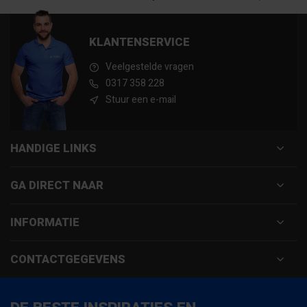
KLANTENSERVICE
Veelgestelde vragen
0317 358 228
Stuur een e-mail
HANDIGE LINKS
GA DIRECT NAAR
INFORMATIE
CONTACTGEGEVENS