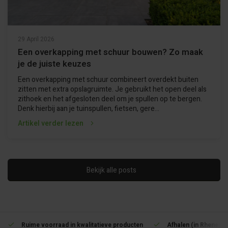
29 April 2026
Een overkapping met schuur bouwen? Zo maak
je de juiste keuzes
Een overkapping met schuur combineert overdekt buiten
zitten met extra opslagruimte. Je gebruikt het open deel als
zithoek en het afgesloten deel om je spullen op te bergen.
Denk hierbij aan je tuinspullen, fietsen, gere...
Artikel verder lezen
Bekijk alle posts
Ruime voorraad in kwalitatieve producten
Afhalen (in Rhenen) 