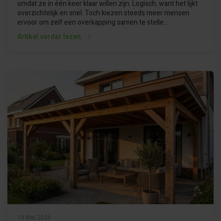
omdat ze in één keer klaar willen zijn. Logisch, want het lijkt
overzichtelijk en snel. Toch kiezen steeds meer mensen
ervoor om zelf een overkapping samen te stelle...
Artikel verder lezen
19 Mei 2026