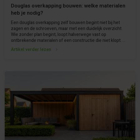
Douglas overkapping bouwen: welke materialen
heb je nodig?
Een douglas overkapping zelf bouwen begint niet bij het
zagen en de schroeven, maar met een duidelijk overzicht.
Wie zonder plan begint, loopt halverwege vast op
ontbrekende materialen of een constructie die niet klopt. ...
Artikel verder lezen