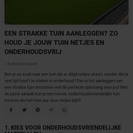
EEN STRAKKE TUIN AANLEGGEN? ZO
HOUD JE JOUW TUIN NETJES EN
ONDERHOUDSVRIJ
~4
minuten lezen
Ben je op zoek naar een tuin die er altijd netjes uitziet, zonder dat je
veel tijd hoeft te steken in onderhoud? Dan is het aanleggen van
een strakke tuin misschien wel de perfecte oplossing voor jou! Met
de juiste aanpak kun je een mooie, onderhoudsvriendelijke tuin
creëren die het hele jaar door netjes blijft!
1. KIES VOOR ONDERHOUDSVRIENDELIJKE