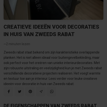
CREATIEVE IDEEËN VOOR DECORATIES
IN HUIS VAN ZWEEDS RABAT
~2
minuten lezen
Zweeds rabat staat bekend om zijn karakteristieke overlappende
planken. Het is niet alleen ideaal voor buitengevelbekleding, maar
ook perfect voor het creëren van unieke interieurdecoraties. Met
zijn robuuste uitstraling en veelzijdigheid kun je met Zweeds rabat
verschillende decoratieve projecten realiseren. Het voegt warmte
en textuur toe aan je interieur. Lees verder voor leuke creatieve
ideeën voor decoratie in huis van Zweeds rabat.
DE EIGENSCHAPPEN VAN ZWEEDS RABAT