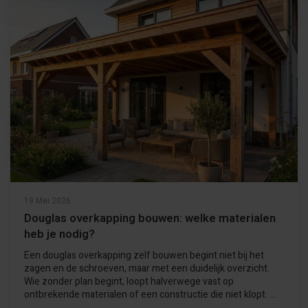
19 Mei 2026
Douglas overkapping bouwen: welke materialen
heb je nodig?
Een douglas overkapping zelf bouwen begint niet bij het
zagen en de schroeven, maar met een duidelijk overzicht.
Wie zonder plan begint, loopt halverwege vast op
ontbrekende materialen of een constructie die niet klopt. ...