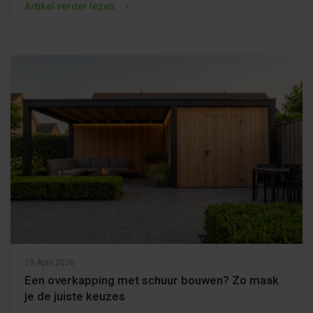
Artikel verder lezen
29 April 2026
Een overkapping met schuur bouwen? Zo maak
je de juiste keuzes