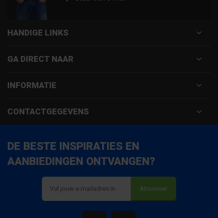
HANDIGE LINKS
GA DIRECT NAAR
INFORMATIE
CONTACTGEGEVENS
DE BESTE INSPIRATIES EN
AANBIEDINGEN ONTVANGEN?
Abonneer