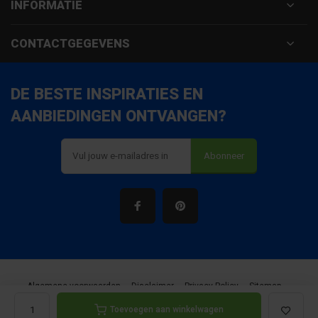
INFORMATIE
CONTACTGEGEVENS
DE BESTE INSPIRATIES EN
AANBIEDINGEN ONTVANGEN?
Abonneer
Algemene voorwaarden
Disclaimer
Privacy Policy
Sitemap
Toevoegen aan winkelwagen