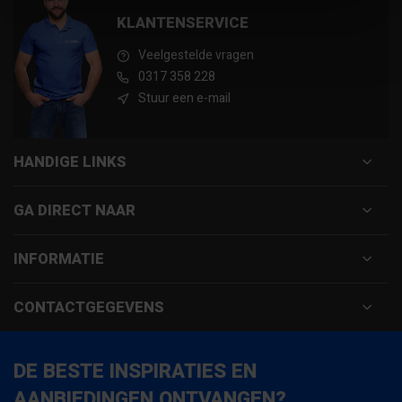
KLANTENSERVICE
Veelgestelde vragen
0317 358 228
Stuur een e-mail
HANDIGE LINKS
GA DIRECT NAAR
INFORMATIE
CONTACTGEGEVENS
DE BESTE INSPIRATIES EN
AANBIEDINGEN ONTVANGEN?