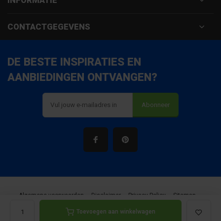
INFORMATIE
CONTACTGEGEVENS
DE BESTE INSPIRATIES EN
AANBIEDINGEN ONTVANGEN?
Abonneer
Algemene voorwaarden
Disclaimer
Privacy Policy
Sitemap
Toevoegen aan winkelwagen