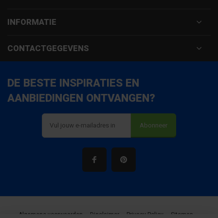
INFORMATIE
CONTACTGEGEVENS
DE BESTE INSPIRATIES EN
AANBIEDINGEN ONTVANGEN?
Abonneer
Algemene voorwaarden
Disclaimer
Privacy Policy
Sitemap