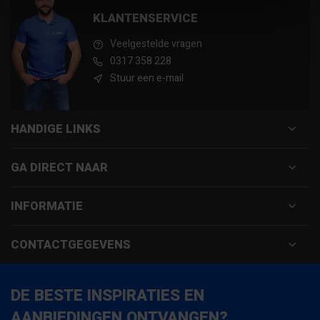
KLANTENSERVICE
Veelgestelde vragen
0317 358 228
Stuur een e-mail
HANDIGE LINKS
GA DIRECT NAAR
INFORMATIE
CONTACTGEGEVENS
DE BESTE INSPIRATIES EN
AANBIEDINGEN ONTVANGEN?