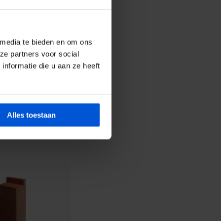
 media te bieden en om ons
ze partners voor social
nformatie die u aan ze heeft
Alles toestaan