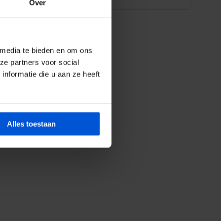
Over
 media te bieden en om ons
ze partners voor social
nformatie die u aan ze heeft
Alles toestaan