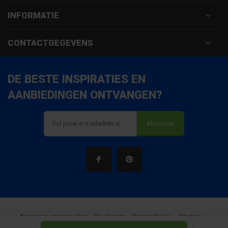
INFORMATIE
CONTACTGEGEVENS
DE BESTE INSPIRATIES EN
AANBIEDINGEN ONTVANGEN?
Abonneer
Algemene voorwaarden
Disclaimer
Privacy Policy
Sitemap