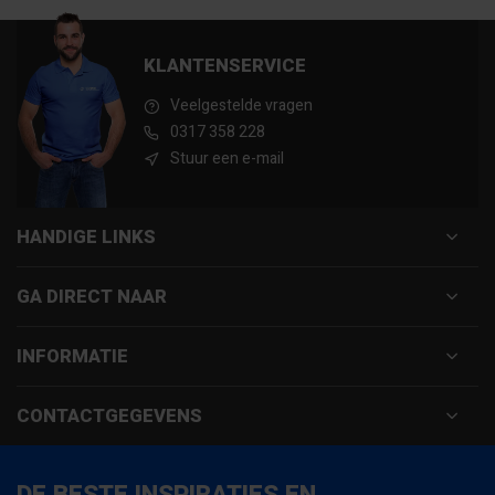
KLANTENSERVICE
Veelgestelde vragen
0317 358 228
Stuur een e-mail
HANDIGE LINKS
GA DIRECT NAAR
INFORMATIE
CONTACTGEGEVENS