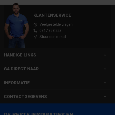
KLANTENSERVICE
Veelgestelde vragen
0317 358 228
Stuur een e-mail
HANDIGE LINKS
GA DIRECT NAAR
INFORMATIE
CONTACTGEGEVENS