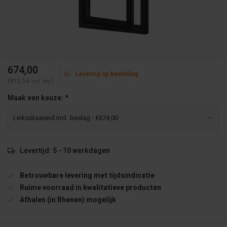
674,00
Levering op bestelling
(815,54
)
Incl. btw
Maak een keuze:
*
Levertijd: 5 - 10 werkdagen
Betrouwbare levering met tijdsindicatie
Ruime voorraad in kwalitatieve producten
Afhalen (in Rhenen) mogelijk