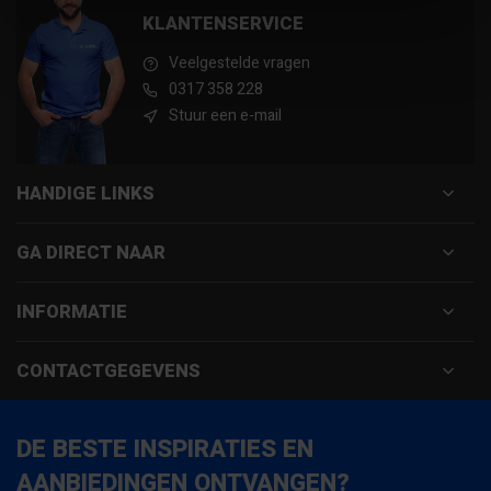
KLANTENSERVICE
Veelgestelde vragen
0317 358 228
Stuur een e-mail
HANDIGE LINKS
GA DIRECT NAAR
INFORMATIE
CONTACTGEGEVENS
DE BESTE INSPIRATIES EN
AANBIEDINGEN ONTVANGEN?