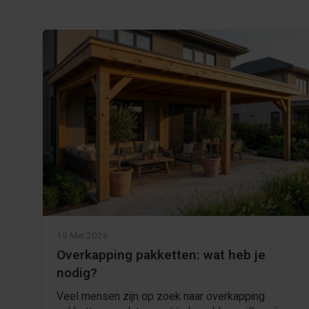
19 Mei 2026
Overkapping pakketten: wat heb je
nodig?
Veel mensen zijn op zoek naar overkapping