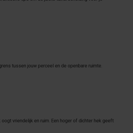
ke grens tussen jouw perceel en de openbare ruimte.
 oogt vriendelijk en ruim. Een hoger of dichter hek geeft