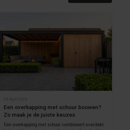
29 April 2026
Een overkapping met schuur bouwen?
Zo maak je de juiste keuzes
Een overkapping met schuur combineert overdekt