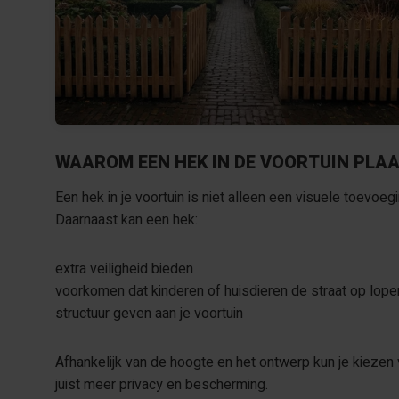
WAAROM EEN HEK IN DE VOORTUIN PLA
Een hek in je voortuin is niet alleen een visuele toevoe
Daarnaast kan een hek:
extra veiligheid bieden
voorkomen dat kinderen of huisdieren de straat op lope
structuur geven aan je voortuin
Afhankelijk van de hoogte en het ontwerp kun je kiezen v
juist meer privacy en bescherming.