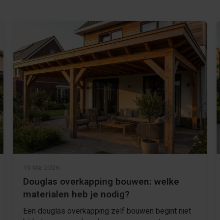
19 Mei 2026
Douglas overkapping bouwen: welke
materialen heb je nodig?
Een douglas overkapping zelf bouwen begint niet